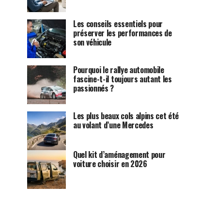
Les conseils essentiels pour
préserver les performances de
son véhicule
Pourquoi le rallye automobile
fascine-t-il toujours autant les
passionnés ?
Les plus beaux cols alpins cet été
au volant d’une Mercedes
Quel kit d’aménagement pour
voiture choisir en 2026