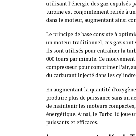
utilisant l’énergie des gaz expulsés p
turbine est conjointement reliée à u
dans le moteur, augmentant ainsi co
Le principe de base consiste à optimi
un moteur traditionnel, ces gaz sont
ils sont utilisés pour entraîner la tur
000 tours par minute. Ce mouvement 
compresseur pour comprimer l’air, a
du carburant injecté dans les cylindre
En augmentant la quantité d’oxygène
produire plus de puissance sans un a
de maintenir les moteurs compactes, r
énergétique. Ainsi, le Turbo 16 joue 
puissants et efficaces.