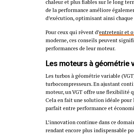
chaleur et plus fiables sur le long t
de la performance améliore également
d’exécution, optimisant ainsi chaque 
Pour ceux qui rêvent d’
entretenir et 
moderne, ces conseils peuvent signif
performances de leur moteur.
Les moteurs à géométrie v
Les turbos à géométrie variable (VGT
turbocompresseurs. En ajustant contin
moteur, un VGT offre une flexibilité q
Cela en fait une solution idéale pour
parfait entre performance et économi
L’innovation continue dans ce domaine
rendant encore plus indispensable pou