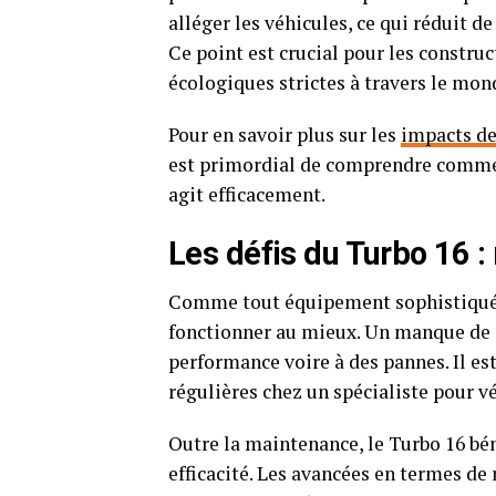
alléger les véhicules, ce qui réduit 
Ce point est crucial pour les constru
écologiques strictes à travers le mon
Pour en savoir plus sur les
impacts d
est primordial de comprendre comment
agit efficacement.
Les défis du Turbo 16 :
Comme tout équipement sophistiqué, 
fonctionner au mieux. Un manque de s
performance voire à des pannes. Il e
régulières chez un spécialiste pour vé
Outre la maintenance, le Turbo 16 bé
efficacité. Les avancées en termes de 