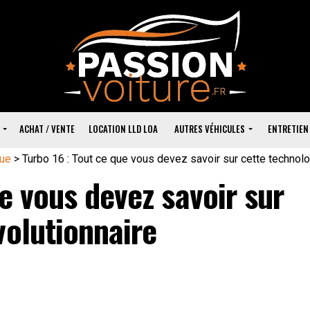
ACHAT / VENTE
LOCATION LLD LOA
AUTRES VÉHICULES
ENTRETIEN
ue
>
Turbo 16 : Tout ce que vous devez savoir sur cette technolo
e vous devez savoir sur
volutionnaire