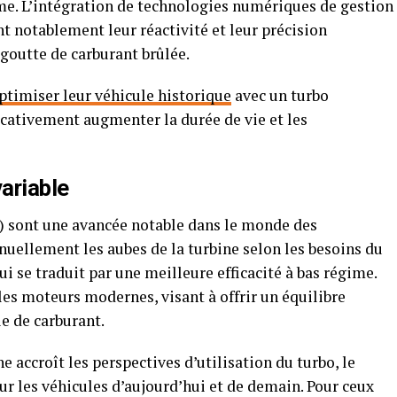
erme. L’intégration de technologies numériques de gestion
 notablement leur réactivité et leur précision
goutte de carburant brûlée.
optimiser leur véhicule historique
avec un turbo
icativement augmenter la durée de vie et les
ariable
) sont une avancée notable dans le monde des
uellement les aubes de la turbine selon les besoins du
ui se traduit par une meilleure efficacité à bas régime.
 les moteurs modernes, visant à offrir un équilibre
e de carburant.
 accroît les perspectives d’utilisation du turbo, le
r les véhicules d’aujourd’hui et de demain. Pour ceux