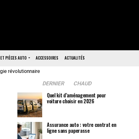
 ET PIÈCES AUTO
ACCESSOIRES
ACTUALITÉS
gie révolutionnaire
DERNIER
CHAUD
Quel kit d’aménagement pour
voiture choisir en 2026
Assurance auto : votre contrat en
ligne sans paperasse