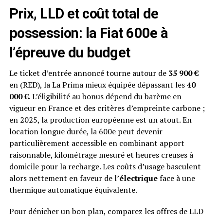
Prix, LLD et coût total de
possession: la Fiat 600e à
l’épreuve du budget
Le ticket d’entrée annoncé tourne autour de
35 900 €
en (RED), la La Prima mieux équipée dépassant les
40
000 €
. L’éligibilité au bonus dépend du barème en
vigueur en France et des critères d’empreinte carbone ;
en 2025, la production européenne est un atout. En
location longue durée, la 600e peut devenir
particulièrement accessible en combinant apport
raisonnable, kilométrage mesuré et heures creuses à
domicile pour la recharge. Les coûts d’usage basculent
alors nettement en faveur de l’
électrique
face à une
thermique automatique équivalente.
Pour dénicher un bon plan, comparez les offres de LLD