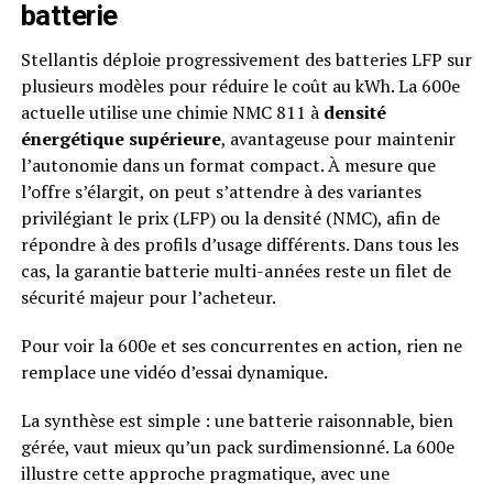
batterie
Stellantis déploie progressivement des batteries LFP sur
plusieurs modèles pour réduire le coût au kWh. La 600e
actuelle utilise une chimie NMC 811 à
densité
énergétique supérieure
, avantageuse pour maintenir
l’autonomie dans un format compact. À mesure que
l’offre s’élargit, on peut s’attendre à des variantes
privilégiant le prix (LFP) ou la densité (NMC), afin de
répondre à des profils d’usage différents. Dans tous les
cas, la garantie batterie multi-années reste un filet de
sécurité majeur pour l’acheteur.
Pour voir la 600e et ses concurrentes en action, rien ne
remplace une vidéo d’essai dynamique.
La synthèse est simple : une batterie raisonnable, bien
gérée, vaut mieux qu’un pack surdimensionné. La 600e
illustre cette approche pragmatique, avec une