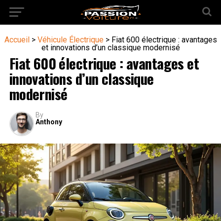
Accueil
>
Véhicule Électrique
>
Fiat 600 électrique : avantages
et innovations d’un classique modernisé
Fiat 600 électrique : avantages et
innovations d’un classique
modernisé
By
Anthony