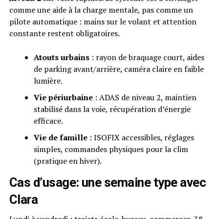
comme une aide à la charge mentale, pas comme un
pilote automatique : mains sur le volant et attention
constante restent obligatoires.
Atouts urbains
: rayon de braquage court, aides
de parking avant/arrière, caméra claire en faible
lumière.
Vie périurbaine
: ADAS de niveau 2, maintien
stabilisé dans la voie, récupération d’énergie
efficace.
Vie de famille
: ISOFIX accessibles, réglages
simples, commandes physiques pour la clim
(pratique en hiver).
Cas d’usage: une semaine type avec
Clara