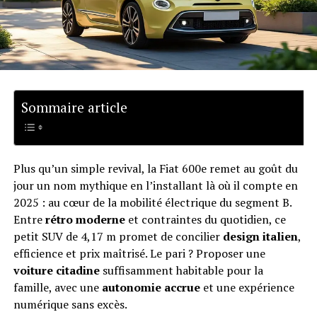
Sommaire article
Plus qu’un simple revival, la Fiat 600e remet au goût du
jour un nom mythique en l’installant là où il compte en
2025 : au cœur de la mobilité électrique du segment B.
Entre
rétro moderne
et contraintes du quotidien, ce
petit SUV de 4,17 m promet de concilier
design italien
,
efficience et prix maîtrisé. Le pari ? Proposer une
voiture citadine
suffisamment habitable pour la
famille, avec une
autonomie accrue
et une expérience
numérique sans excès.