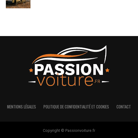
MENTIONS LÉGALES
POLITIQUE DE CONFIDENTIALITÉ ET COOKIES
CONTACT
Copyright © Passionvoiture.fr