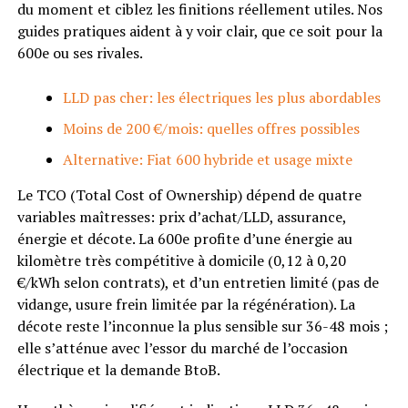
du moment et ciblez les finitions réellement utiles. Nos
guides pratiques aident à y voir clair, que ce soit pour la
600e ou ses rivales.
LLD pas cher: les électriques les plus abordables
Moins de 200 €/mois: quelles offres possibles
Alternative: Fiat 600 hybride et usage mixte
Le TCO (Total Cost of Ownership) dépend de quatre
variables maîtresses: prix d’achat/LLD, assurance,
énergie et décote. La 600e profite d’une énergie au
kilomètre très compétitive à domicile (0,12 à 0,20
€/kWh selon contrats), et d’un entretien limité (pas de
vidange, usure frein limitée par la régénération). La
décote reste l’inconnue la plus sensible sur 36-48 mois ;
elle s’atténue avec l’essor du marché de l’occasion
électrique et la demande BtoB.