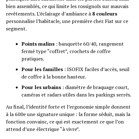
bien assemblés, ce qui limite les rossignols sur mauvais
revêtements. L’éclairage d’ambiance à
8 couleurs
personnalise l’habitacle, une première chez Fiat sur ce
segment.
Points malins
: banquette 60/40, rangement
fermé type “coffret”, crochets de coffre
pratiques.
Pour les familles
: ISOFIX faciles d’accès, seuil
de coffre à la bonne hauteur.
Pour les urbains
: diamètre de braquage court,
caméras et radars utiles dans les parkings serrés.
Au final, l’identité forte et l’ergonomie simple donnent
à la 600e une signature unique : la forme séduit, mais la
fonction convainc, ce qui est exactement ce que l’on
attend d’une électrique “à vivre”.