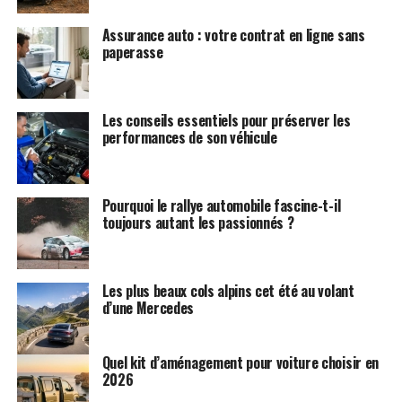
Assurance auto : votre contrat en ligne sans
paperasse
Les conseils essentiels pour préserver les
performances de son véhicule
Pourquoi le rallye automobile fascine-t-il
toujours autant les passionnés ?
Les plus beaux cols alpins cet été au volant
d’une Mercedes
Quel kit d’aménagement pour voiture choisir en
2026