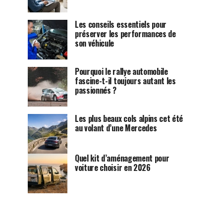
Les conseils essentiels pour
préserver les performances de
son véhicule
Pourquoi le rallye automobile
fascine-t-il toujours autant les
passionnés ?
Les plus beaux cols alpins cet été
au volant d’une Mercedes
Quel kit d’aménagement pour
voiture choisir en 2026