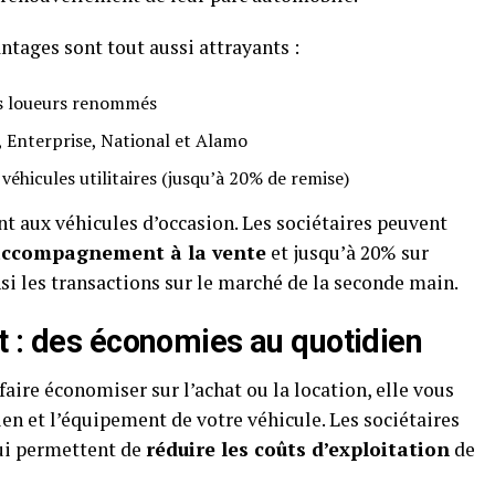
antages sont tout aussi attrayants :
es loueurs renommés
, Enterprise, National et Alamo
 véhicules utilitaires (jusqu’à 20% de remise)
t aux véhicules d’occasion. Les sociétaires peuvent
’accompagnement à la vente
et jusqu’à 20% sur
insi les transactions sur le marché de la seconde main.
t : des économies au quotidien
aire économiser sur l’achat ou la location, elle vous
n et l’équipement de votre véhicule. Les sociétaires
qui permettent de
réduire les coûts d’exploitation
de