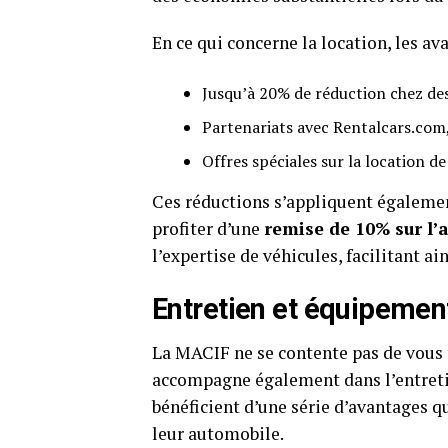
En ce qui concerne la location, les av
Jusqu’à 20% de réduction chez d
Partenariats avec Rentalcars.com
Offres spéciales sur la location de
Ces réductions s’appliquent égalemen
profiter d’une
remise de 10% sur l
l’expertise de véhicules, facilitant a
Entretien et équipemen
La MACIF ne se contente pas de vous f
accompagne également dans l’entretie
bénéficient d’une série d’avantages 
leur automobile.