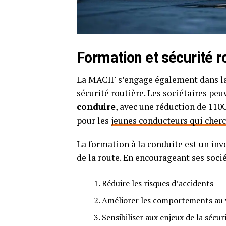
Formation et sécurité ro
La MACIF s’engage également dans la
sécurité routière. Les sociétaires peu
conduire
, avec une réduction de 110€
pour les
jeunes conducteurs qui cherc
La formation à la conduite est un inv
de la route. En encourageant ses socié
Réduire les risques d’accidents
Améliorer les comportements au 
Sensibiliser aux enjeux de la sécur