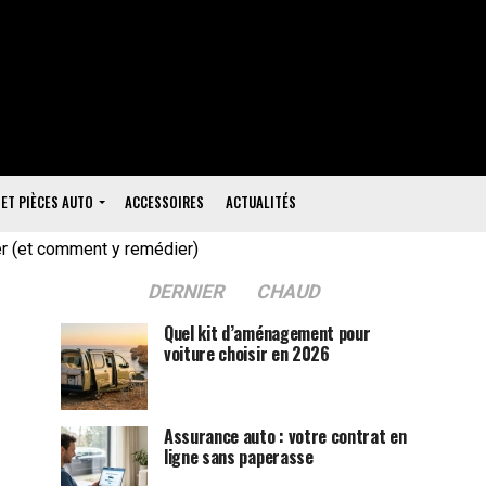
 ET PIÈCES AUTO
ACCESSOIRES
ACTUALITÉS
er (et comment y remédier)
DERNIER
CHAUD
Quel kit d’aménagement pour
voiture choisir en 2026
Assurance auto : votre contrat en
ligne sans paperasse