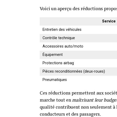
Voici un aperçu des réductions propos
Service
Entretien des véhicules
Contrôle technique
Accessoires auto/moto
Équipement
Protections airbag
Pièces reconditionnées (deux-roues)
Pneumatiques
Ces réductions permettent aux sociéta
marche tout en
maîtrisant leur budge
qualité contribuent non seulement à l
conducteurs et des passagers.