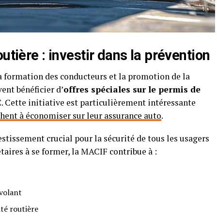
utière : investir dans la prévention
 formation des conducteurs et la promotion de la
vent bénéficier d’
offres spéciales sur le permis de
. Cette initiative est particulièrement intéressante
hent à économiser sur leur assurance auto
.
estissement crucial pour la sécurité de tous les usagers
taires à se former, la MACIF contribue à :
volant
ité routière