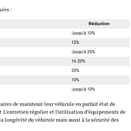
ées :
Réduction
Jusqu’à 10%
15%
Jusqu’à 25%
16-20%
33%
10%
Jusqu’à 10%
ires de maintenir leur véhicule en parfait état de
t
. L’entretien régulier et l’utilisation d’équipements de
a longévité du véhicule mais aussi à la sécurité des