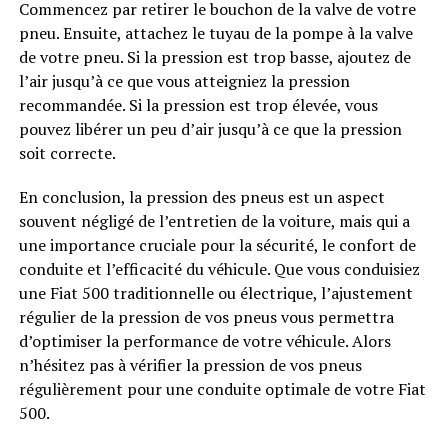
Commencez par retirer le bouchon de la valve de votre
pneu. Ensuite, attachez le tuyau de la pompe à la valve
de votre pneu. Si la pression est trop basse, ajoutez de
l’air jusqu’à ce que vous atteigniez la pression
recommandée. Si la pression est trop élevée, vous
pouvez libérer un peu d’air jusqu’à ce que la pression
soit correcte.
En conclusion, la pression des pneus est un aspect
souvent négligé de l’entretien de la voiture, mais qui a
une importance cruciale pour la sécurité, le confort de
conduite et l’efficacité du véhicule. Que vous conduisiez
une Fiat 500 traditionnelle ou électrique, l’ajustement
régulier de la pression de vos pneus vous permettra
d’optimiser la performance de votre véhicule. Alors
n’hésitez pas à vérifier la pression de vos pneus
régulièrement pour une conduite optimale de votre Fiat
500.