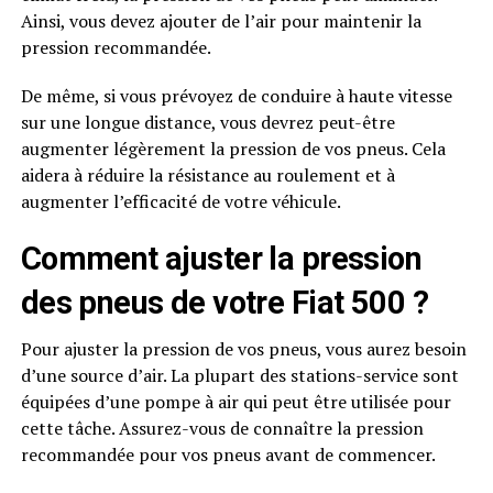
Ainsi, vous devez ajouter de l’air pour maintenir la
pression recommandée.
De même, si vous prévoyez de conduire à haute vitesse
sur une longue distance, vous devrez peut-être
augmenter légèrement la pression de vos pneus. Cela
aidera à réduire la résistance au roulement et à
augmenter l’efficacité de votre véhicule.
Comment ajuster la pression
des pneus de votre Fiat 500 ?
Pour ajuster la pression de vos pneus, vous aurez besoin
d’une source d’air. La plupart des stations-service sont
équipées d’une pompe à air qui peut être utilisée pour
cette tâche. Assurez-vous de connaître la pression
recommandée pour vos pneus avant de commencer.