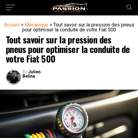
Accueil
>
Mécanique
>
Tout savoir sur la pression des pneus
pour optimiser la conduite de votre Fiat 500
Tout savoir sur la pression des
pneus pour optimiser la conduite de
votre Fiat 500
By
Julien
Belina