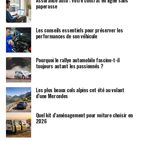
Assurance auto : votre contrat en ligne sans
paperasse
Les conseils essentiels pour préserver les
performances de son véhicule
Pourquoi le rallye automobile fascine-t-il
toujours autant les passionnés ?
Les plus beaux cols alpins cet été au volant
d’une Mercedes
Quel kit d’aménagement pour voiture choisir en
2026