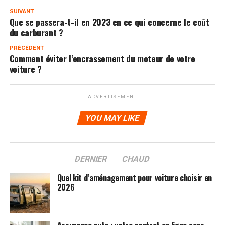
SUIVANT
Que se passera-t-il en 2023 en ce qui concerne le coût
du carburant ?
PRÉCÉDENT
Comment éviter l’encrassement du moteur de votre
voiture ?
ADVERTISEMENT
YOU MAY LIKE
DERNIER
CHAUD
Quel kit d’aménagement pour voiture choisir en
2026