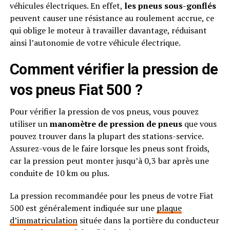
véhicules électriques. En effet,
les pneus sous-gonflés
peuvent causer une résistance au roulement accrue, ce
qui oblige le moteur à travailler davantage, réduisant
ainsi l’autonomie de votre véhicule électrique.
Comment vérifier la pression de
vos pneus Fiat 500 ?
Pour vérifier la pression de vos pneus, vous pouvez
utiliser un
manomètre de pression de pneus
que vous
pouvez trouver dans la plupart des stations-service.
Assurez-vous de le faire lorsque les pneus sont froids,
car la pression peut monter jusqu’à 0,3 bar après une
conduite de 10 km ou plus.
La pression recommandée pour les pneus de votre Fiat
500 est généralement indiquée sur une
plaque
d’immatriculation
située dans la portière du conducteur