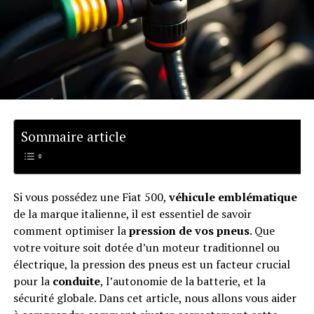
Sommaire article
Si vous possédez une Fiat 500,
véhicule emblématique
de la marque italienne, il est essentiel de savoir
comment optimiser la
pression de vos pneus
. Que
votre voiture soit dotée d’un moteur traditionnel ou
électrique, la pression des pneus est un facteur crucial
pour la
conduite
, l’autonomie de la batterie, et la
sécurité globale. Dans cet article, nous allons vous aider