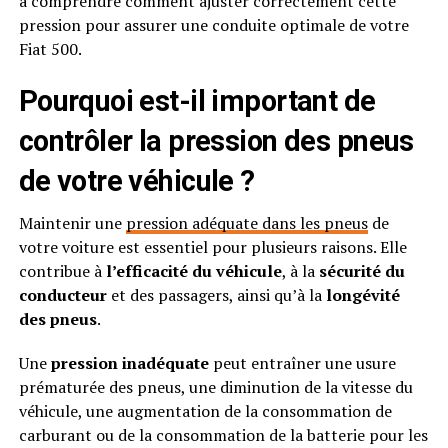
à comprendre comment ajuster correctement cette
pression pour assurer une conduite optimale de votre
Fiat 500.
Pourquoi est-il important de
contrôler la pression des pneus
de votre véhicule ?
Maintenir une
pression adéquate dans les pneus
de
votre voiture est essentiel pour plusieurs raisons. Elle
contribue à
l’efficacité du véhicule
, à la
sécurité du
conducteur
et des passagers, ainsi qu’à la
longévité
des pneus
.
Une
pression inadéquate
peut entraîner une usure
prématurée des pneus, une diminution de la vitesse du
véhicule, une augmentation de la consommation de
carburant ou de la consommation de la batterie pour les