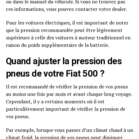
ou dans le manuel du véhicule. Si vous ne trouvez pas
ces informations, vous pouvez contacter votre dealer.
Pour les voitures électriques, il est important de noter
que la pression recommandée peut être légèrement
supérieure à celle des voitures à moteur traditionnel en
raison du poids supplémentaire de la batterie.
Quand ajuster la pression des
pneus de votre Fiat 500 ?
Il est recommandé de vérifier la pression de vos pneus
au moins une fois par mois et avant chaque long voyage.
Cependant, il y a certains moments où il est
particulièrement important de vérifier la pression de
vos pneus.
Par exemple, lorsque vous passez d’un climat chaud à un
climat froid, la pression de vos pneus peut diminuer.