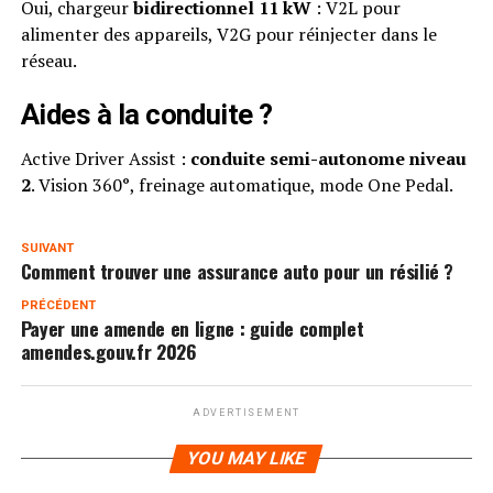
Oui, chargeur
bidirectionnel 11 kW
: V2L pour
alimenter des appareils, V2G pour réinjecter dans le
réseau.
Aides à la conduite ?
Active Driver Assist :
conduite semi-autonome niveau
2
. Vision 360°, freinage automatique, mode One Pedal.
SUIVANT
Comment trouver une assurance auto pour un résilié ?
PRÉCÉDENT
Payer une amende en ligne : guide complet
amendes.gouv.fr 2026
ADVERTISEMENT
YOU MAY LIKE