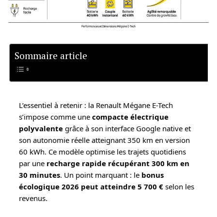
Sommaire article
L’essentiel à retenir : la Renault Mégane E-Tech
s’impose comme une
compacte électrique
polyvalente
grâce à son interface Google native et
son autonomie réelle atteignant 350 km en version
60 kWh. Ce modèle optimise les trajets quotidiens
par une
recharge rapide récupérant 300 km en
30 minutes
. Un point marquant : le
bonus
écologique 2026 peut atteindre 5 700 €
selon les
revenus.