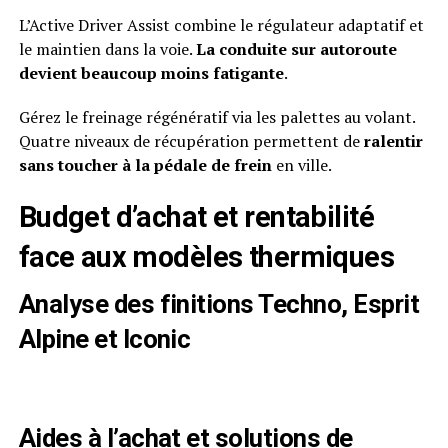
L’Active Driver Assist combine le régulateur adaptatif et
le maintien dans la voie.
La conduite sur autoroute
devient beaucoup moins fatigante
.
Gérez le freinage régénératif via les palettes au volant.
Quatre niveaux de récupération permettent de
ralentir
sans toucher à la pédale de frein
en ville.
Budget d’achat et rentabilité
face aux modèles thermiques
Analyse des finitions Techno, Esprit
Alpine et Iconic
Aides à l’achat et solutions de