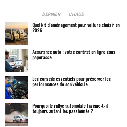
DERNIER
CHAUD
Quel kit d’aménagement pour voiture choisir en
2026
Assurance auto : votre contrat en ligne sans
paperasse
Les conseils essentiels pour préserver les
performances de son véhicule
Pourquoi le rallye automobile fascine-t-il
toujours autant les passionnés ?