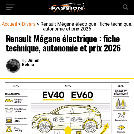
Accueil
>
Divers
>
Renault Mégane électrique : fiche technique,
autonomie et prix 2026
Renault Mégane électrique : fiche
technique, autonomie et prix 2026
By
Julien
Belina