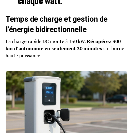
chaque watt.
Temps de charge et gestion de
l’énergie bidirectionnelle
La charge rapide DC monte à 130 kW.
Récupérez 300
km d’autonomie en seulement 30 minutes
sur borne
haute puissance.