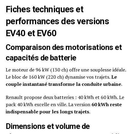
Fiches techniques et
performances des versions
EV40 et EV60
Comparaison des motorisations et
capacités de batterie
Le moteur de 96 kW (130 ch) offre une souplesse idéale.
Le bloc de 160 kW (220 ch) dynamise vos trajets.
Le
couple instantané transforme la conduite urbaine
.
Renault propose deux batteries : 40 kWh et 60 kWh. Le
pack 40 kWh excelle en ville. La version
60 kWh reste
indispensable pour les longs trajets
.
Dimensions et volume de