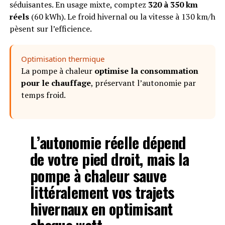
séduisantes. En usage mixte, comptez
320 à 350 km
réels
(60 kWh). Le froid hivernal ou la vitesse à 130 km/h
pèsent sur l’efficience.
Optimisation thermique
La pompe à chaleur
optimise la consommation
pour le chauffage
, préservant l’autonomie par
temps froid.
L’autonomie réelle dépend
de votre pied droit, mais la
pompe à chaleur sauve
littéralement vos trajets
hivernaux en optimisant