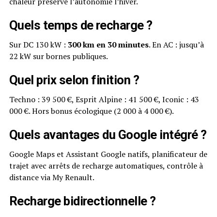
chaleur préserve l’autonomie l’hiver.
Quels temps de recharge ?
Sur DC 130 kW :
300 km en 30 minutes
. En AC : jusqu’à
22 kW sur bornes publiques.
Quel prix selon finition ?
Techno : 39 500 €, Esprit Alpine : 41 500 €, Iconic : 43
000 €. Hors bonus écologique (2 000 à 4 000 €).
Quels avantages du Google intégré ?
Google Maps et Assistant Google natifs, planificateur de
trajet avec arrêts de recharge automatiques, contrôle à
distance via My Renault.
Recharge bidirectionnelle ?