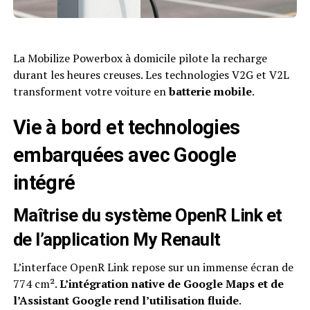
La Mobilize Powerbox à domicile pilote la recharge
durant les heures creuses. Les technologies V2G et V2L
transforment votre voiture en
batterie mobile
.
Vie à bord et technologies
embarquées avec Google
intégré
Maîtrise du système OpenR Link et
de l’application My Renault
L’interface OpenR Link repose sur un immense écran de
774 cm².
L’intégration native de Google Maps et de
l’Assistant Google rend l’utilisation fluide
.