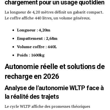
chargement pour un usage quotidien
La longueur de 4,20 mètres définit un gabarit compact.
Le coffre affiche 440 litres, un volume généreux.
Longueur : 4,20m
Empattement : 2,68m
Volume coffre : 440L
Poids : 1600kg
Autonomie réelle et solutions de
recharge en 2026
Analyse de l’autonomie WLTP face à
la réalité des trajets
Le cycle WLTP affiche des promesses théoriques