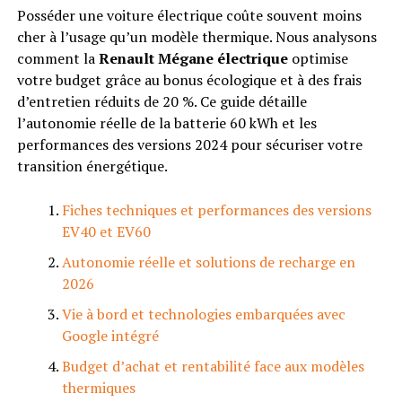
Posséder une voiture électrique coûte souvent moins
cher à l’usage qu’un modèle thermique. Nous analysons
comment la
Renault Mégane électrique
optimise
votre budget grâce au bonus écologique et à des frais
d’entretien réduits de 20 %. Ce guide détaille
l’autonomie réelle de la batterie 60 kWh et les
performances des versions 2024 pour sécuriser votre
transition énergétique.
Fiches techniques et performances des versions
EV40 et EV60
Autonomie réelle et solutions de recharge en
2026
Vie à bord et technologies embarquées avec
Google intégré
Budget d’achat et rentabilité face aux modèles
thermiques