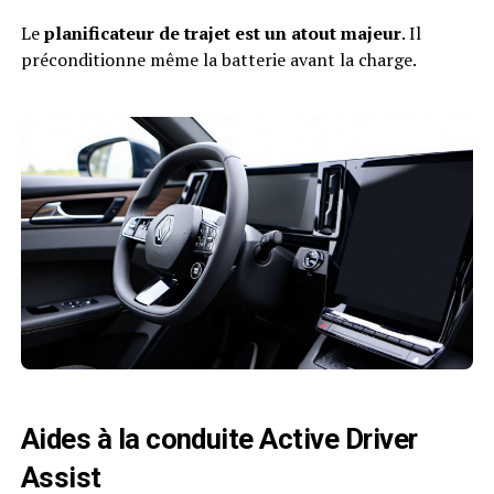
Le
planificateur de trajet est un atout majeur
. Il
préconditionne même la batterie avant la charge.
Aides à la conduite Active Driver
Assist