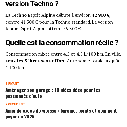
version Techno ?
La Techno Esprit Alpine débute à environ
42 900 €
,
contre 41 500 € pour la Techno standard. La version
Iconic Esprit Alpine atteint 45 300 €.
Quelle est la consommation réelle ?
Consommation mixte entre 4,5 et 4,8 L/100 km. En ville,
sous les 5 litres sans effort
. Autonomie totale jusqu’à
1 100 km.
SUIVANT
Aménager son garage : 10 idées déco pour les
passionnés d’auto
PRÉCÉDENT
Amende excès de vitesse : barème, points et comment
payer en 2026