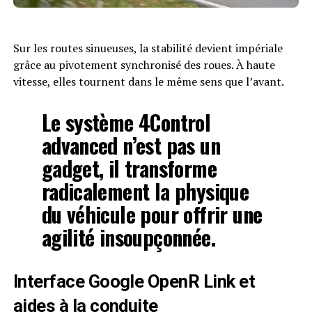
Sur les routes sinueuses, la stabilité devient impériale
grâce au pivotement synchronisé des roues. À haute
vitesse, elles tournent dans le même sens que l’avant.
Le système 4Control
advanced n’est pas un
gadget, il transforme
radicalement la physique
du véhicule pour offrir une
agilité insoupçonnée.
Interface Google OpenR Link et
aides à la conduite