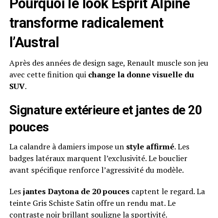
Pourquoi le look Esprit Alpine
transforme radicalement
l’Austral
Après des années de design sage, Renault muscle son jeu
avec cette finition qui
change la donne visuelle du
SUV
.
Signature extérieure et jantes de 20
pouces
La calandre à damiers impose un
style affirmé
. Les
badges latéraux marquent l’exclusivité. Le bouclier
avant spécifique renforce l’agressivité du modèle.
Les
jantes Daytona de 20 pouces
captent le regard. La
teinte Gris Schiste Satin offre un rendu mat. Le
contraste noir brillant souligne la sportivité.