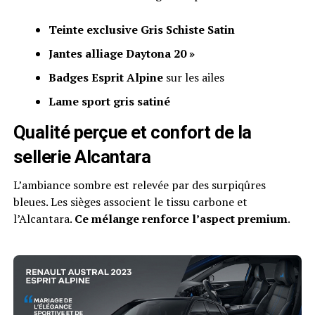
Teinte exclusive Gris Schiste Satin
Jantes alliage Daytona 20 »
Badges Esprit Alpine
sur les ailes
Lame sport gris satiné
Qualité perçue et confort de la
sellerie Alcantara
L’ambiance sombre est relevée par des surpiqûres
bleues. Les sièges associent le tissu carbone et
l’Alcantara.
Ce mélange renforce l’aspect premium
.