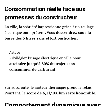
Consommation réelle face aux
promesses du constructeur
En ville, la sobriété impressionne grâce à un roulage
électrique omniprésent. Vous
descendrez sous la
barre des 5 litres sans effort particulier
.
Astuce
Privilégiez l’usage électrique en ville pour
atteindre jusqu’à 80% du trajet sans
consommer de carburant
.
Sur autoroute, le moteur thermique prend le relais.
Pourtant, le
score de 6,1 l/100 km reste honorable
.
Comportement dynamique avec