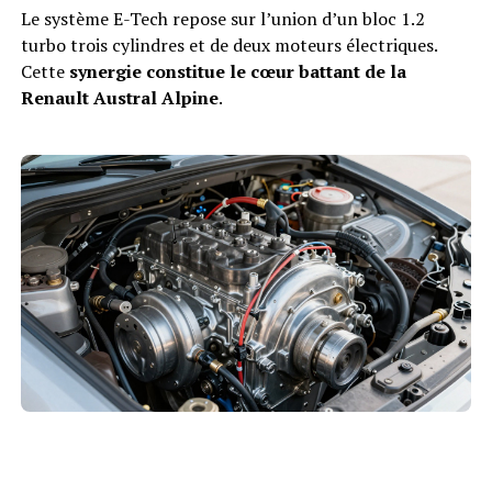
Le système E-Tech repose sur l’union d’un bloc 1.2
turbo trois cylindres et de deux moteurs électriques.
Cette
synergie constitue le cœur battant de la
Renault Austral Alpine
.