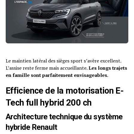
Le maintien latéral des sièges sport s’avère excellent.
L’assise reste ferme mais accueillante.
Les longs trajets
en famille sont parfaitement envisageables
.
Efficience de la motorisation E-
Tech full hybrid 200 ch
Architecture technique du système
hybride Renault