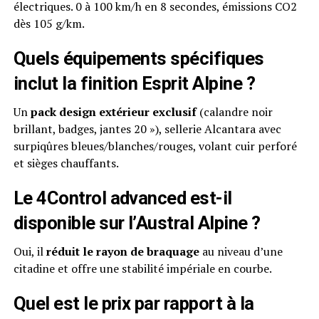
électriques. 0 à 100 km/h en 8 secondes, émissions CO2
dès 105 g/km.
Quels équipements spécifiques
inclut la finition Esprit Alpine ?
Un
pack design extérieur exclusif
(calandre noir
brillant, badges, jantes 20 »), sellerie Alcantara avec
surpiqûres bleues/blanches/rouges, volant cuir perforé
et sièges chauffants.
Le 4Control advanced est-il
disponible sur l’Austral Alpine ?
Oui, il
réduit le rayon de braquage
au niveau d’une
citadine et offre une stabilité impériale en courbe.
Quel est le prix par rapport à la