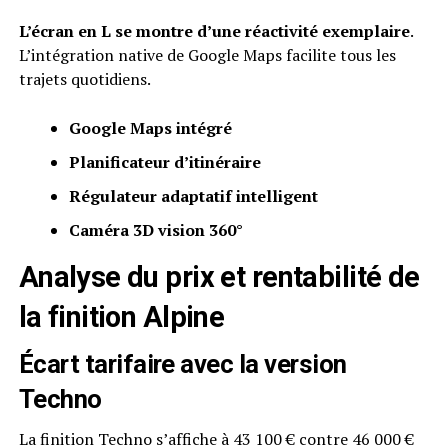
L’écran en L se montre d’une réactivité exemplaire
.
L’intégration native de Google Maps facilite tous les
trajets quotidiens.
Google Maps intégré
Planificateur d’itinéraire
Régulateur adaptatif intelligent
Caméra 3D vision 360°
Analyse du prix et rentabilité de
la finition Alpine
Écart tarifaire avec la version
Techno
La finition Techno s’affiche à 43 100 € contre 46 000 €