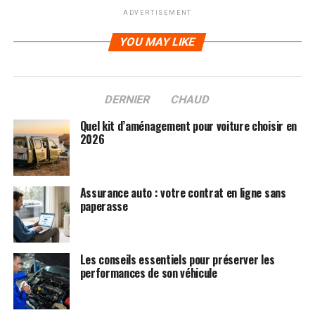
ADVERTISEMENT
YOU MAY LIKE
DERNIER
CHAUD
Quel kit d’aménagement pour voiture choisir en
2026
Assurance auto : votre contrat en ligne sans
paperasse
Les conseils essentiels pour préserver les
performances de son véhicule