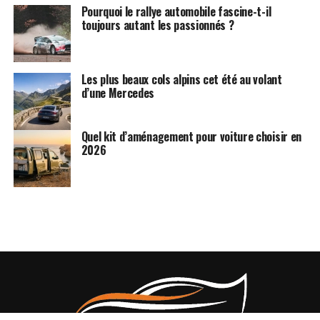
Pourquoi le rallye automobile fascine-t-il
toujours autant les passionnés ?
Les plus beaux cols alpins cet été au volant
d’une Mercedes
Quel kit d’aménagement pour voiture choisir en
2026