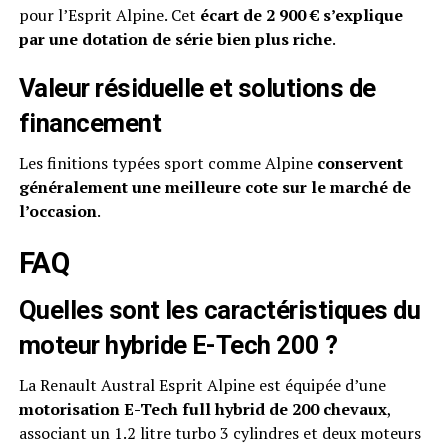
pour l’Esprit Alpine. Cet
écart de 2 900 € s’explique
par une dotation de série bien plus riche
.
Valeur résiduelle et solutions de
financement
Les finitions typées sport comme Alpine
conservent
généralement une meilleure cote sur le marché de
l’occasion
.
FAQ
Quelles sont les caractéristiques du
moteur hybride E-Tech 200 ?
La Renault Austral Esprit Alpine est équipée d’une
motorisation E-Tech full hybrid de 200 chevaux
,
associant un 1.2 litre turbo 3 cylindres et deux moteurs