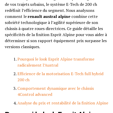
de vos trajets urbains, le système E-Tech de 200 ch
redéfinit l’efficience du segment. Nous analysons
comment le
renault austral alpine
combine cette
sobriété technologique à l’agilité supérieure de son
châssis à quatre roues directrices. Ce guide détaille les
spécificités de la finition Esprit Alpine pour vous aider à
déterminer si son rapport équipement prix surpasse les
versions classiques.
Pourquoi le look Esprit Alpine transforme
radicalement l’Austral
Efficience de la motorisation E-Tech full hybrid
200 ch
Comportement dynamique avec le châssis
4Control advanced
Analyse du prix et rentabilité de la finition Alpine