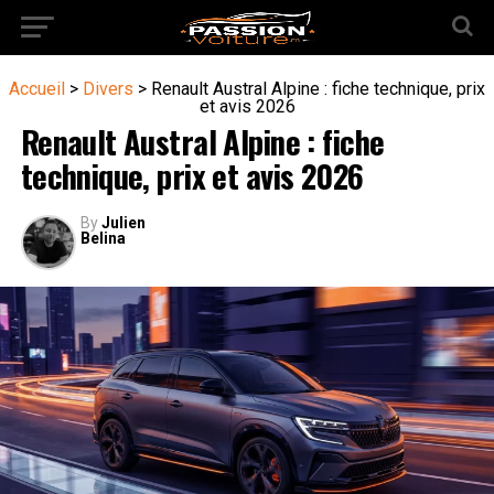
Accueil
>
Divers
>
Renault Austral Alpine : fiche technique, prix
et avis 2026
Renault Austral Alpine : fiche
technique, prix et avis 2026
By
Julien
Belina