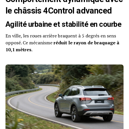
le châssis 4Control advanced
Agilité urbaine et stabilité en courbe
En ville, les roues arrière braquent à 5 degrés en sens
opposé. Ce mécanisme
réduit le rayon de braquage à
10,1 mètres
.