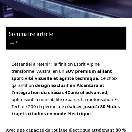
Sommaire article
L’essentiel à retenir : la finition Esprit Alpine
transforme l’Austral en un
SUV premium alliant
sportivité visuelle et agilité technique
. Ce choix
garantit un
design exclusif en Alcantara et
l’intégration du châssis 4Control advanced
,
optimisant la maniabilité urbaine. La motorisation E-
Tech de 200 ch permet de
réaliser jusqu’à 80 % des
trajets citadins en mode électrique
.
Avec une capacité de roulage électrique atteignant 80 %