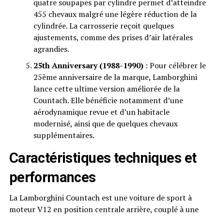
quatre soupapes par cylindre permet d’atteindre
455 chevaux malgré une légère réduction de la
cylindrée. La carrosserie reçoit quelques
ajustements, comme des prises d’air latérales
agrandies.
25th Anniversary (1988-1990)
: Pour célébrer le
25ème anniversaire de la marque, Lamborghini
lance cette ultime version améliorée de la
Countach. Elle bénéficie notamment d’une
aérodynamique revue et d’un habitacle
modernisé, ainsi que de quelques chevaux
supplémentaires.
Caractéristiques techniques et
performances
La Lamborghini Countach est une voiture de sport à
moteur V12 en position centrale arrière, couplé à une