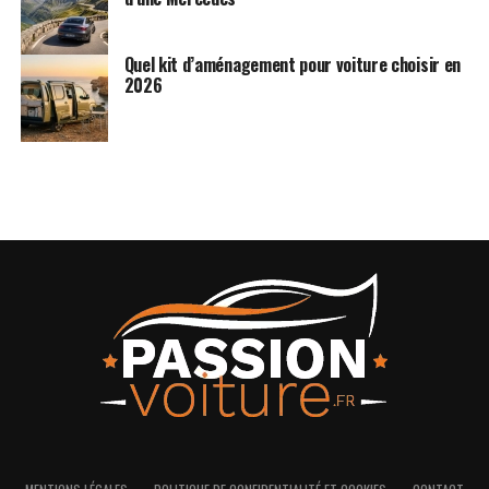
Quel kit d’aménagement pour voiture choisir en
2026