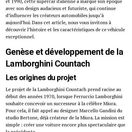
et 1990, cette supercar italienne a marqué son époque
avec son design audacieux et futuriste, qui continue
d’influencer les créateurs automobiles jusqu’à
aujourd’hui. Dans cet article, nous vous invitons à
découvrir l’histoire et les caractéristiques de ce véhicule
exceptionnel.
Genèse et développement de la
Lamborghini Countach
Les origines du projet
Le projet de la Lamborghini Countach prend racine au
début des années 1970, lorsque Ferruccio Lamborghini
souhaite concevoir un successeur à la célèbre Miura.
Pour cela, il fait appel au designer Marcello Gandini du
studio Bertone, déjà créateur de la Miura. La mission est
simple : créer une voiture encore plus spectaculaire que
la précédente.