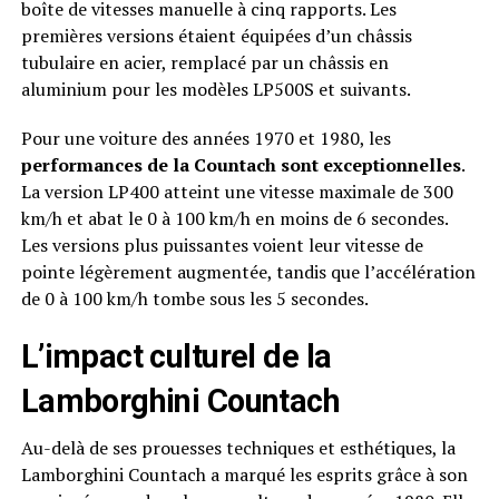
boîte de vitesses manuelle à cinq rapports. Les
premières versions étaient équipées d’un châssis
tubulaire en acier, remplacé par un châssis en
aluminium pour les modèles LP500S et suivants.
Pour une voiture des années 1970 et 1980, les
performances de la Countach sont exceptionnelles
.
La version LP400 atteint une vitesse maximale de 300
km/h et abat le 0 à 100 km/h en moins de 6 secondes.
Les versions plus puissantes voient leur vitesse de
pointe légèrement augmentée, tandis que l’accélération
de 0 à 100 km/h tombe sous les 5 secondes.
L’impact culturel de la
Lamborghini Countach
Au-delà de ses prouesses techniques et esthétiques, la
Lamborghini Countach a marqué les esprits grâce à son