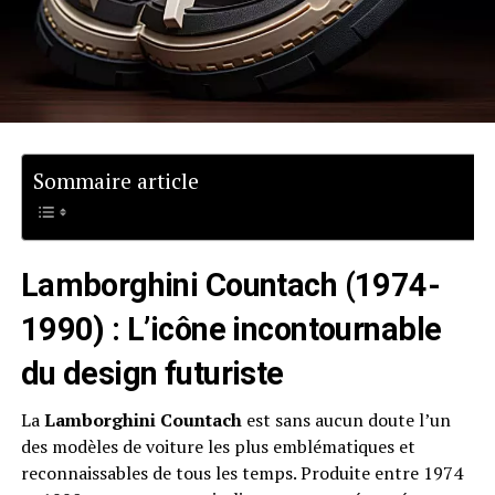
Sommaire article
Lamborghini Countach (1974-
1990) : L’icône incontournable
du design futuriste
La
Lamborghini Countach
est sans aucun doute l’un
des modèles de voiture les plus emblématiques et
reconnaissables de tous les temps. Produite entre 1974