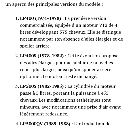
un aperçu des principales versions du modèle :
LP400 (1974-1978)
: La première version
commercialisée, équipée d’un moteur V12 de 4
litres développant 375 chevaux. Elle se distingue
notamment par son absence d’ailes élargies et de
spoiler arrière.
LP400S (1978-1982)
: Cette évolution propose
des ailes élargies pour accueillir de nouvelles
roues plus larges, ainsi qu’un spoiler arrière
optionnel. Le moteur reste inchangé.
LP500S (1982-1985)
: La cylindrée du moteur
passe à 5 litres, portant la puissance à 455
chevaux. Les modifications esthétiques sont
mineures, avec notamment une prise d’air avant
légèrement redessinée.
LP5000QV (1985-1988)
: L’introduction de