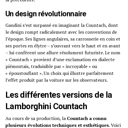
Un design révolutionnaire
Gandini s’est surpassé en imaginant la Countach, dont
le design rompt radicalement avec les conventions de
l’époque. Ses lignes angulaires, sa carrosserie en coin et
ses portes en élytre – s’ouvrant vers le haut et en avant
– lui confèrent une allure résolument futuriste. Le nom
« Countach » provient d’une exclamation en dialecte
piémontais, traduisible par « incroyable » ou
« époustouflant ». Un choix qui illustre parfaitement
l’effet produit par la voiture sur les observateurs.
Les différentes versions de la
Lamborghini Countach
Au cours de sa production, la
Countach a connu
plusieurs évolutions techniques et esthétiques
. Voici