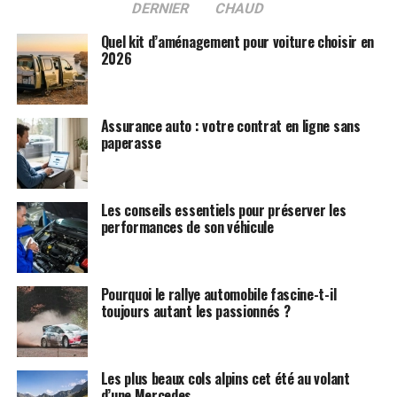
DERNIER
CHAUD
Quel kit d’aménagement pour voiture choisir en
2026
Assurance auto : votre contrat en ligne sans
paperasse
Les conseils essentiels pour préserver les
performances de son véhicule
Pourquoi le rallye automobile fascine-t-il
toujours autant les passionnés ?
Les plus beaux cols alpins cet été au volant
d’une Mercedes