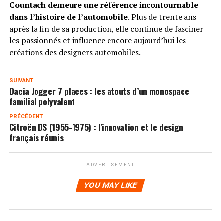
Countach demeure une référence incontournable
dans l’histoire de l’automobile
. Plus de trente ans
après la fin de sa production, elle continue de fasciner
les passionnés et influence encore aujourd’hui les
créations des designers automobiles.
SUIVANT
Dacia Jogger 7 places : les atouts d’un monospace
familial polyvalent
PRÉCÉDENT
Citroën DS (1955-1975) : l'innovation et le design
français réunis
ADVERTISEMENT
YOU MAY LIKE