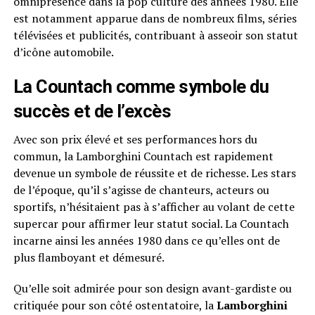
omniprésence dans la pop culture des années 1980. Elle
est notamment apparue dans de nombreux films, séries
télévisées et publicités, contribuant à asseoir son statut
d’icône automobile.
La Countach comme symbole du
succès et de l’excès
Avec son prix élevé et ses performances hors du
commun, la Lamborghini Countach est rapidement
devenue un symbole de réussite et de richesse. Les stars
de l’époque, qu’il s’agisse de chanteurs, acteurs ou
sportifs, n’hésitaient pas à s’afficher au volant de cette
supercar pour affirmer leur statut social. La Countach
incarne ainsi les années 1980 dans ce qu’elles ont de
plus flamboyant et démesuré.
Qu’elle soit admirée pour son design avant-gardiste ou
critiquée pour son côté ostentatoire, la
Lamborghini