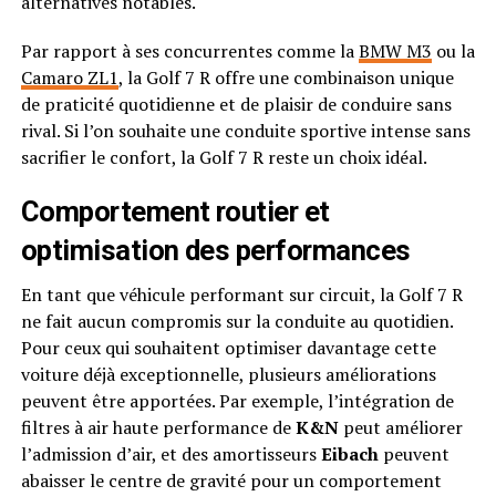
alternatives notables.
Par rapport à ses concurrentes comme la
BMW M3
ou la
Camaro ZL1
, la Golf 7 R offre une combinaison unique
de praticité quotidienne et de plaisir de conduire sans
rival. Si l’on souhaite une conduite sportive intense sans
sacrifier le confort, la Golf 7 R reste un choix idéal.
Comportement routier et
optimisation des performances
En tant que véhicule performant sur circuit, la Golf 7 R
ne fait aucun compromis sur la conduite au quotidien.
Pour ceux qui souhaitent optimiser davantage cette
voiture déjà exceptionnelle, plusieurs améliorations
peuvent être apportées. Par exemple, l’intégration de
filtres à air haute performance de
K&N
peut améliorer
l’admission d’air, et des amortisseurs
Eibach
peuvent
abaisser le centre de gravité pour un comportement