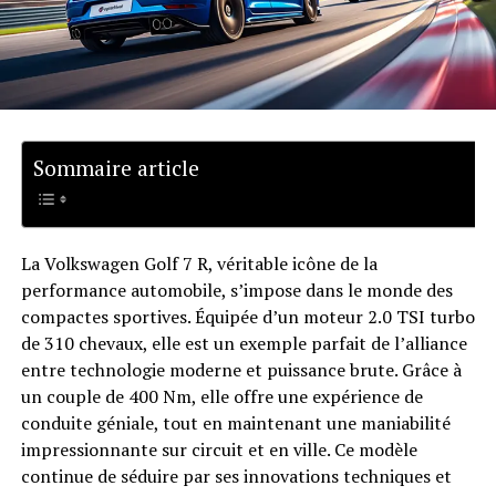
Sommaire article
La Volkswagen Golf 7 R, véritable icône de la
performance automobile, s’impose dans le monde des
compactes sportives. Équipée d’un moteur 2.0 TSI turbo
de 310 chevaux, elle est un exemple parfait de l’alliance
entre technologie moderne et puissance brute. Grâce à
un couple de 400 Nm, elle offre une expérience de
conduite géniale, tout en maintenant une maniabilité
impressionnante sur circuit et en ville. Ce modèle
continue de séduire par ses innovations techniques et