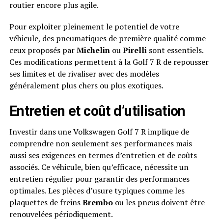
routier encore plus agile.
Pour exploiter pleinement le potentiel de votre
véhicule, des pneumatiques de première qualité comme
ceux proposés par
Michelin
ou
Pirelli
sont essentiels.
Ces modifications permettent à la Golf 7 R de repousser
ses limites et de rivaliser avec des modèles
généralement plus chers ou plus exotiques.
Entretien et coût d’utilisation
Investir dans une Volkswagen Golf 7 R implique de
comprendre non seulement ses performances mais
aussi ses exigences en termes d’entretien et de coûts
associés. Ce véhicule, bien qu’efficace, nécessite un
entretien régulier pour garantir des performances
optimales. Les pièces d’usure typiques comme les
plaquettes de freins
Brembo
ou les pneus doivent être
renouvelées périodiquement.