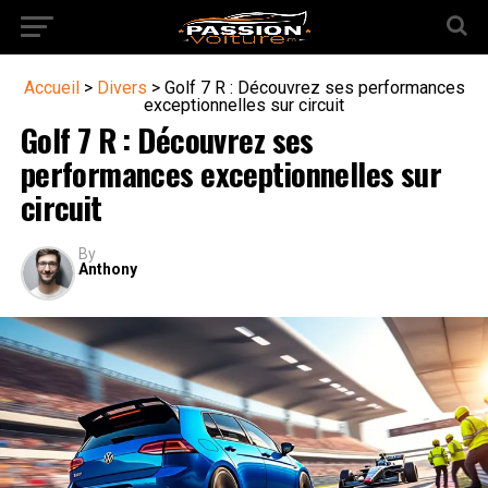
Accueil
>
Divers
>
Golf 7 R : Découvrez ses performances
exceptionnelles sur circuit
Golf 7 R : Découvrez ses
performances exceptionnelles sur
circuit
By
Anthony