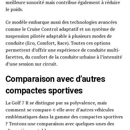
meilleure sonorité mais contribue également à réduire
le poids.
Ce modèle embarque aussi des technologies avancées
comme le Cruise Control adaptatif et un système de
suspension pilotée adaptable à plusieurs modes de
conduite (Eco, Comfort, Race). Toutes ces options
permettent d’offrir une expérience de conduite multi-
facettes, du confort de la conduite urbaine à l’intensité
d’une session sur circuit.
Comparaison avec d’autres
compactes sportives
La Golf 7 R se distingue par sa polyvalence, mais
comment se compare-t-elle avec d’autres véhicules
emblématiques dans la gamme des compactes sportives
? Tentons une comparaison avec quelques-unes des