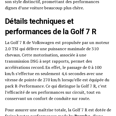
son style distinctif, promettant des performances
dignes d’une voiture beaucoup plus chère.
Détails techniques et
performances de la Golf 7 R
La Golf 7 R de Volkswagen est propulsée par un moteur
2.0 TSI qui délivre une puissance maximale de 310
chevaux. Cette motorisation, associée à une
transmission DSG à sept rapports, permet des
accélérations record. En effet, le passage de 0 à 100
km/h s’effectue en seulement 4,6 secondes avec une
vitesse de pointe de 270 km/h lorsqu’elle est équipée du
pack R-Performance. Ce qui distingue la Golf 7 R, c’est
l’efficacité de ses performances sur circuit, tout en
conservant un confort de conduite sur route.
Pour assurer une maîtrise totale, la Golf 7 R est dotée de