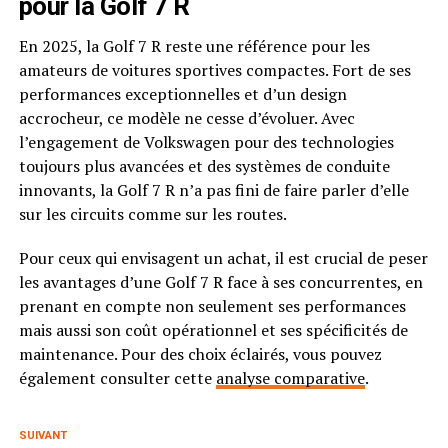
pour la Golf 7 R
En 2025, la Golf 7 R reste une référence pour les
amateurs de voitures sportives compactes. Fort de ses
performances exceptionnelles et d’un design
accrocheur, ce modèle ne cesse d’évoluer. Avec
l’engagement de Volkswagen pour des technologies
toujours plus avancées et des systèmes de conduite
innovants, la Golf 7 R n’a pas fini de faire parler d’elle
sur les circuits comme sur les routes.
Pour ceux qui envisagent un achat, il est crucial de peser
les avantages d’une Golf 7 R face à ses concurrentes, en
prenant en compte non seulement ses performances
mais aussi son coût opérationnel et ses spécificités de
maintenance. Pour des choix éclairés, vous pouvez
également consulter cette
analyse comparative
.
SUIVANT