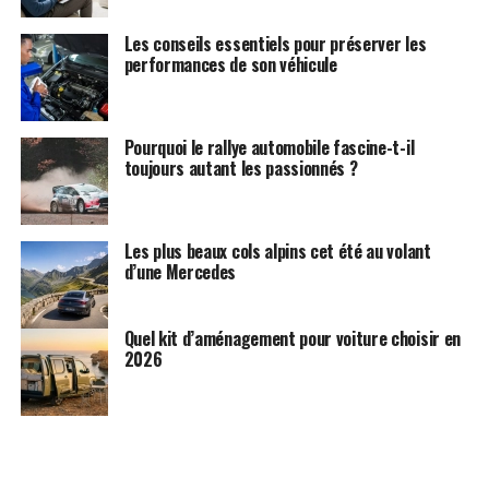
Les conseils essentiels pour préserver les
performances de son véhicule
Pourquoi le rallye automobile fascine-t-il
toujours autant les passionnés ?
Les plus beaux cols alpins cet été au volant
d’une Mercedes
Quel kit d’aménagement pour voiture choisir en
2026