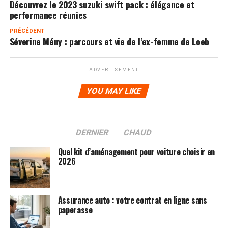
Découvrez le 2023 suzuki swift pack : élégance et
performance réunies
PRÉCÉDENT
Séverine Mény : parcours et vie de l’ex-femme de Loeb
ADVERTISEMENT
YOU MAY LIKE
DERNIER
CHAUD
Quel kit d’aménagement pour voiture choisir en
2026
Assurance auto : votre contrat en ligne sans
paperasse