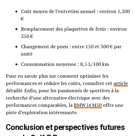
Coût moyen de l’entretien annuel : environ 1,200
€
Remplacement des plaquettes de frein : environ
250 €
Changement de pneu : entre 150 et 300 € par
unité
Consommation moyenne : 8,5 L/100 km
Pour en savoir plus sur comment optimiser les
performances et réduire les coûts, consultez cet
article
détaillé. Enfin, pour les passionnés de sportives à la
recherche d’une alternative électrique avec des
performances comparables, la
BMW i4 M50
offre une
piste d’exploration intéressante.
Conclusion et perspectives futures