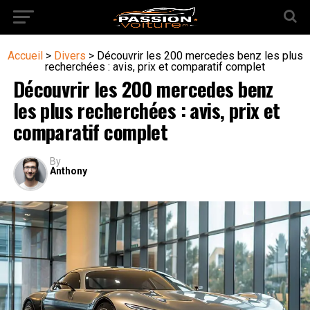
Accueil
>
Divers
>
Découvrir les 200 mercedes benz les plus
recherchées : avis, prix et comparatif complet
Découvrir les 200 mercedes benz
les plus recherchées : avis, prix et
comparatif complet
By
Anthony