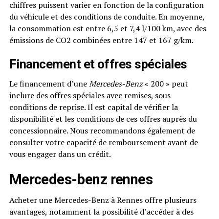
chiffres puissent varier en fonction de la configuration
du véhicule et des conditions de conduite. En moyenne,
la consommation est entre 6,5 et 7,4 l/100 km, avec des
émissions de CO2 combinées entre 147 et 167 g/km.
Financement et offres spéciales
Le financement d’une
Mercedes-Benz
« 200 » peut
inclure des offres spéciales avec remises, sous
conditions de reprise. Il est capital de vérifier la
disponibilité et les conditions de ces offres auprès du
concessionnaire. Nous recommandons également de
consulter votre capacité de remboursement avant de
vous engager dans un crédit.
Mercedes-benz rennes
Acheter une Mercedes-Benz à Rennes offre plusieurs
avantages, notamment la possibilité d’accéder à des