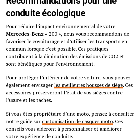
Recommandations pour une
conduite écologique
Pour réduire l’impact environnemental de votre
Mercedes-Benz
« 200 », nous vous recommandons de
favoriser le covoiturage et d’utiliser les transports en
commun lorsque c’est possible. Ces pratiques
contribuent à la diminution des émissions de CO2 et
sont bénéfiques pour l’environnement.
Pour protéger l’intérieur de votre voiture, vous pouvez
également envisager
les meilleures housses de siège
. Ces
accessoires préserveront l’état de vos sièges contre
l’usure et les taches.
Si vous êtes propriétaire d’une moto, pensez à consulter
notre guide sur
customisation de casques moto
. Ces
conseils vous aideront à personnaliser et améliorer
votre expérience de conduite.