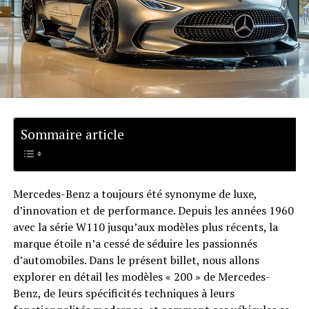
Sommaire article
Mercedes-Benz a toujours été synonyme de luxe,
d’innovation et de performance. Depuis les années 1960
avec la série W110 jusqu’aux modèles plus récents, la
marque étoile n’a cessé de séduire les passionnés
d’automobiles. Dans le présent billet, nous allons
explorer en détail les modèles « 200 » de Mercedes-
Benz, de leurs spécificités techniques à leurs