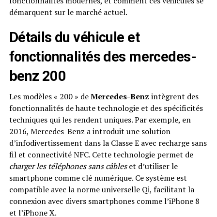
fonctionnalités modernes, et comment ces véhicules se
démarquent sur le marché actuel.
Détails du véhicule et
fonctionnalités des mercedes-
benz 200
Les modèles « 200 » de
Mercedes-Benz
intègrent des
fonctionnalités de haute technologie et des spécificités
techniques qui les rendent uniques. Par exemple, en
2016, Mercedes-Benz a introduit une solution
d’infodivertissement dans la Classe E avec recharge sans
fil et connectivité NFC. Cette technologie permet de
charger les téléphones sans câbles
et d’utiliser le
smartphone comme clé numérique. Ce système est
compatible avec la norme universelle Qi, facilitant la
connexion avec divers smartphones comme l’iPhone 8
et l’iPhone X.