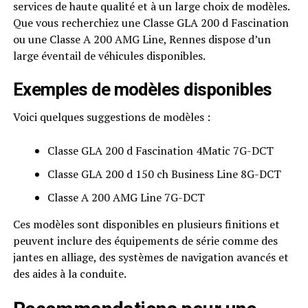
services de haute qualité et à un large choix de modèles.
Que vous recherchiez une Classe GLA 200 d Fascination
ou une Classe A 200 AMG Line, Rennes dispose d’un
large éventail de véhicules disponibles.
Exemples de modèles disponibles
Voici quelques suggestions de modèles :
Classe GLA 200 d Fascination 4Matic 7G-DCT
Classe GLA 200 d 150 ch Business Line 8G-DCT
Classe A 200 AMG Line 7G-DCT
Ces modèles sont disponibles en plusieurs finitions et
peuvent inclure des équipements de série comme des
jantes en alliage, des systèmes de navigation avancés et
des aides à la conduite.