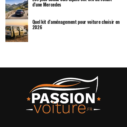
d’une Mercedes
Quel kit d’aménagement pour voiture choisir en
2026