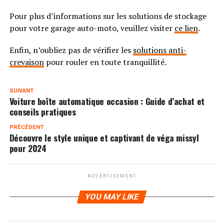
Pour plus d’informations sur les solutions de stockage
pour votre garage auto-moto, veuillez visiter
ce lien
.
Enfin, n’oubliez pas de vérifier les
solutions anti-
crevaison
pour rouler en toute tranquillité.
SUIVANT
Voiture boîte automatique occasion : Guide d’achat et
conseils pratiques
PRÉCÉDENT
Découvre le style unique et captivant de véga missyl
pour 2024
ADVERTISEMENT
YOU MAY LIKE