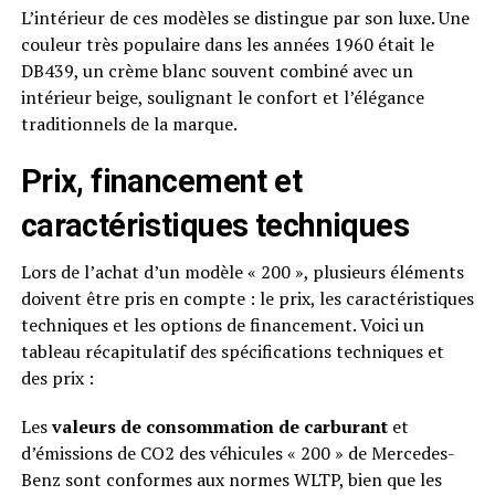
L’intérieur de ces modèles se distingue par son luxe. Une
couleur très populaire dans les années 1960 était le
DB439, un crème blanc souvent combiné avec un
intérieur beige, soulignant le confort et l’élégance
traditionnels de la marque.
Prix, financement et
caractéristiques techniques
Lors de l’achat d’un modèle « 200 », plusieurs éléments
doivent être pris en compte : le prix, les caractéristiques
techniques et les options de financement. Voici un
tableau récapitulatif des spécifications techniques et
des prix :
Les
valeurs de consommation de carburant
et
d’émissions de CO2 des véhicules « 200 » de Mercedes-
Benz sont conformes aux normes WLTP, bien que les