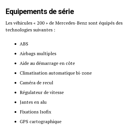
Equipements de série
Les véhicules « 200 » de Mercedes-Benz sont équipés des
technologies suivantes :
ABS
Airbags multiples
Aide au démarrage en côte
Climatisation automatique bi-zone
Caméra de recul
Régulateur de vitesse
Jantes en alu
Fixations Isofix
GPS cartographique