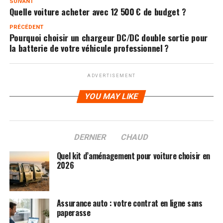
SUIVANT
Quelle voiture acheter avec 12 500 € de budget ?
PRÉCÉDENT
Pourquoi choisir un chargeur DC/DC double sortie pour
la batterie de votre véhicule professionnel ?
ADVERTISEMENT
YOU MAY LIKE
DERNIER
CHAUD
Quel kit d’aménagement pour voiture choisir en
2026
Assurance auto : votre contrat en ligne sans
paperasse