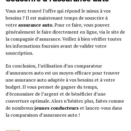
Vous avez trouvé l’offre qui répond le mieux à vos
besoins ? Il est maintenant temps de souscrire à
votre
assurance auto
. Pour ce faire, vous pouvez
généralement le faire directement en ligne, via le site de
la compagnie d’assurance. Veillez à bien vérifier toutes
les informations fournies avant de valider votre
souscription.
En conclusion, l’utilisation d’un comparateur
d’assurances auto est un moyen efficace pour trouver
une assurance auto adaptée à vos besoins et à votre
budget. Il vous permet de gagner du temps,
d’économiser de l’argent et de bénéficier d’une
couverture optimale. Alors n’hésitez plus, faites comme
de nombreux
jeunes conducteurs
et lancez-vous dans
la comparaison d’assurances auto !