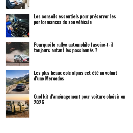
Les conseils essentiels pour préserver les
performances de son véhicule
Pourquoi le rallye automobile fascine-t-il
toujours autant les passionnés ?
Les plus beaux cols alpins cet été au volant
d’une Mercedes
Quel kit d’aménagement pour voiture choisir en
2026