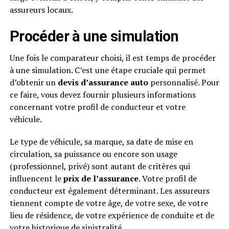
assureurs locaux.
Procéder à une simulation
Une fois le comparateur choisi, il est temps de procéder
à une simulation. C’est une étape cruciale qui permet
d’obtenir un
devis d’assurance auto
personnalisé. Pour
ce faire, vous devez fournir plusieurs informations
concernant votre profil de conducteur et votre
véhicule.
Le type de véhicule, sa marque, sa date de mise en
circulation, sa puissance ou encore son usage
(professionnel, privé) sont autant de critères qui
influencent le
prix de l’assurance
. Votre profil de
conducteur est également déterminant. Les assureurs
tiennent compte de votre âge, de votre sexe, de votre
lieu de résidence, de votre expérience de conduite et de
votre historique de sinistralité.