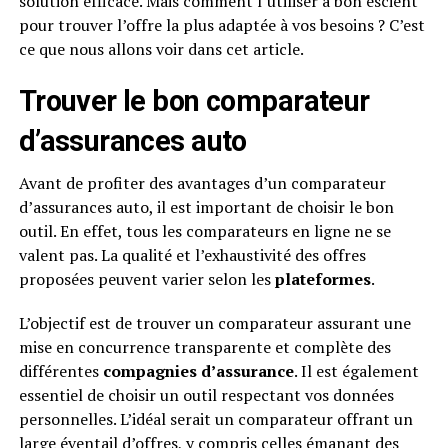
solution efficace. Mais comment l’utiliser à bon escient
pour trouver l’offre la plus adaptée à vos besoins ? C’est
ce que nous allons voir dans cet article.
Trouver le bon comparateur
d’assurances auto
Avant de profiter des avantages d’un comparateur
d’assurances auto, il est important de choisir le bon
outil. En effet, tous les comparateurs en ligne ne se
valent pas. La qualité et l’exhaustivité des offres
proposées peuvent varier selon les
plateformes
.
L’objectif est de trouver un comparateur assurant une
mise en concurrence transparente et complète des
différentes
compagnies d’assurance
. Il est également
essentiel de choisir un outil respectant vos données
personnelles. L’idéal serait un comparateur offrant un
large éventail d’offres, y compris celles émanant des