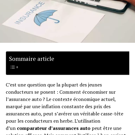
Sommaire article
C’est une question que la plupart des jeunes
conducteurs se posent : Comment économiser sur
l’assurance auto ? Le contexte économique actuel,
marqué par une inflation constante des prix des
assurances auto, peut s’avérer un véritable casse-tête
pour les conducteurs en herbe. L’utilisation
d’un
comparateur d’assurances auto
peut être une