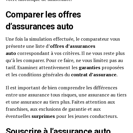
Comparer les offres
d’assurances auto
Une fois la simulation effectuée, le comparateur vous
présente une liste d’
offres d’assurances
auto
correspondant à vos critères. Il ne vous reste plus
qu’à les comparer. Pour ce faire, ne vous limitez pas au
tarif. Examinez attentivement les
garanties
proposées
et les conditions générales du
contrat d’assurance
.
Il est important de bien comprendre les différences
entre une assurance tous risques, une assurance au tiers
et une assurance au tiers plus. Faites attention aux
franchises, aux exclusions de garantie et aux
éventuelles
surprimes
pour les jeunes conducteurs.
Souscrire à l’assurance auto