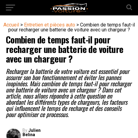
Accueil
>
Entretien et pièces auto
>
Combien de temps faut-il
pour recharger une batterie de voiture avec un chargeur ?
Combien de temps faut-il pour
recharger une batterie de voiture
avec un chargeur ?
Recharger la batterie de votre voiture est essentiel pour
assurer son bon fonctionnement et éviter les pannes
inopinées. Mais combien de temps faut-il pour recharger
une batterie de voiture avec un chargeur ? Dans cet
article, nous allons répondre à cette question en
abordant les différents types de chargeurs, les facteurs
qui influencent le temps de recharge et des conseils
pour optimiser ce processus.
By
Julien
Belina