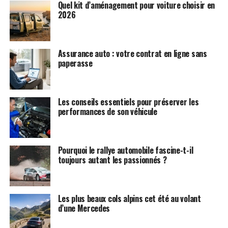
Quel kit d’aménagement pour voiture choisir en
2026
Assurance auto : votre contrat en ligne sans
paperasse
Les conseils essentiels pour préserver les
performances de son véhicule
Pourquoi le rallye automobile fascine-t-il
toujours autant les passionnés ?
Les plus beaux cols alpins cet été au volant
d’une Mercedes