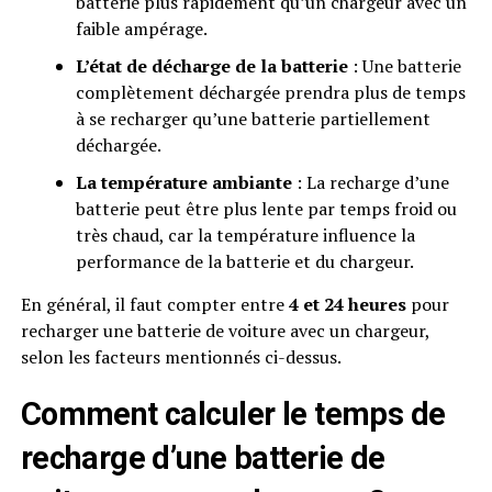
batterie plus rapidement qu’un chargeur avec un
faible ampérage.
L’état de décharge de la batterie
: Une batterie
complètement déchargée prendra plus de temps
à se recharger qu’une batterie partiellement
déchargée.
La température ambiante
: La recharge d’une
batterie peut être plus lente par temps froid ou
très chaud, car la température influence la
performance de la batterie et du chargeur.
En général, il faut compter entre
4 et 24 heures
pour
recharger une batterie de voiture avec un chargeur,
selon les facteurs mentionnés ci-dessus.
Comment calculer le temps de
recharge d’une batterie de