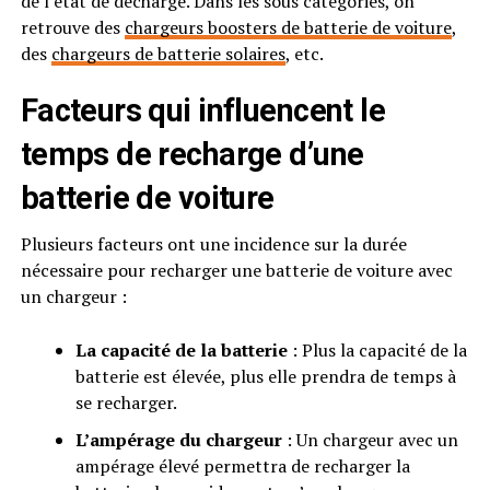
de l’état de décharge. Dans les sous catégories, on
retrouve des
chargeurs boosters de batterie de voiture
,
des
chargeurs de batterie solaires
, etc.
Facteurs qui influencent le
temps de recharge d’une
batterie de voiture
Plusieurs facteurs ont une incidence sur la durée
nécessaire pour recharger une batterie de voiture avec
un chargeur :
La capacité de la batterie
: Plus la capacité de la
batterie est élevée, plus elle prendra de temps à
se recharger.
L’ampérage du chargeur
: Un chargeur avec un
ampérage élevé permettra de recharger la