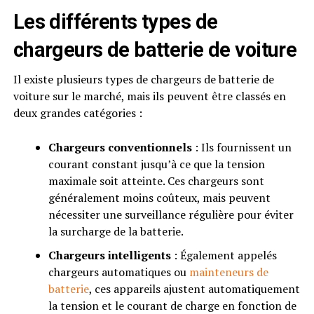
Les différents types de
chargeurs de batterie de voiture
Il existe plusieurs types de chargeurs de batterie de
voiture sur le marché, mais ils peuvent être classés en
deux grandes catégories :
Chargeurs conventionnels
: Ils fournissent un
courant constant jusqu’à ce que la tension
maximale soit atteinte. Ces chargeurs sont
généralement moins coûteux, mais peuvent
nécessiter une surveillance régulière pour éviter
la surcharge de la batterie.
Chargeurs intelligents
: Également appelés
chargeurs automatiques ou
mainteneurs de
batterie
, ces appareils ajustent automatiquement
la tension et le courant de charge en fonction de