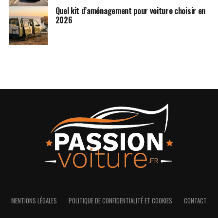
Quel kit d’aménagement pour voiture choisir en
2026
MENTIONS LÉGALES
POLITIQUE DE CONFIDENTIALITÉ ET COOKIES
CONTACT