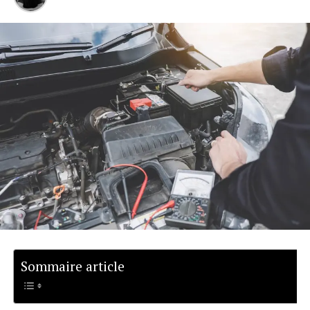
Sommaire article