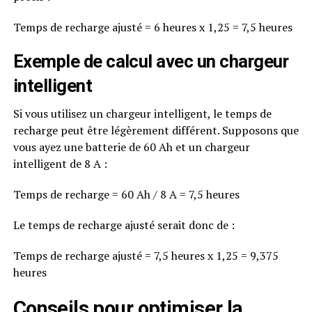
Temps de recharge ajusté = 6 heures x 1,25 = 7,5 heures
Exemple de calcul avec un chargeur
intelligent
Si vous utilisez un chargeur intelligent, le temps de
recharge peut être légèrement différent. Supposons que
vous ayez une batterie de 60 Ah et un chargeur
intelligent de 8 A :
Temps de recharge = 60 Ah / 8 A = 7,5 heures
Le temps de recharge ajusté serait donc de :
Temps de recharge ajusté = 7,5 heures x 1,25 = 9,375
heures
Conseils pour optimiser la