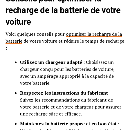
recharge de la batterie de votre
voiture
Voici quelques conseils pour
optimiser la recharge de la
batterie
de votre voiture et réduire le temps de recharge
:
Utilisez un chargeur adapté
: Choisissez un
chargeur conçu pour les batteries de voiture,
avec un ampérage approprié à la capacité de
votre batterie.
Respectez les instructions du fabricant
:
Suivez les recommandations du fabricant de
votre batterie et de votre chargeur pour assurer
une recharge sûre et efficace.
Maintenez la batterie propre et en bon état
: