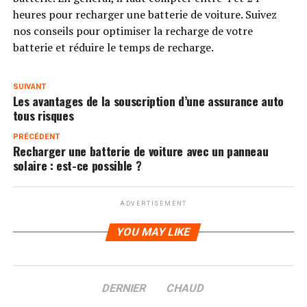
heures pour recharger une batterie de voiture. Suivez
nos conseils pour optimiser la recharge de votre
batterie et réduire le temps de recharge.
SUIVANT
Les avantages de la souscription d’une assurance auto
tous risques
PRÉCÉDENT
Recharger une batterie de voiture avec un panneau
solaire : est-ce possible ?
ADVERTISEMENT
YOU MAY LIKE
DERNIER
CHAUD