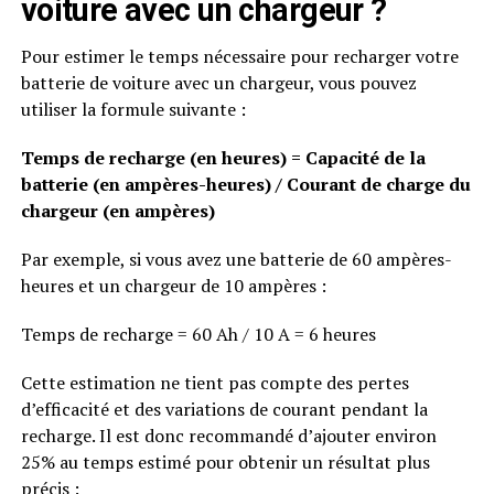
voiture avec un chargeur ?
Pour estimer le temps nécessaire pour recharger votre
batterie de voiture avec un chargeur, vous pouvez
utiliser la formule suivante :
Temps de recharge (en heures) = Capacité de la
batterie (en ampères-heures) / Courant de charge du
chargeur (en ampères)
Par exemple, si vous avez une batterie de 60 ampères-
heures et un chargeur de 10 ampères :
Temps de recharge = 60 Ah / 10 A = 6 heures
Cette estimation ne tient pas compte des pertes
d’efficacité et des variations de courant pendant la
recharge. Il est donc recommandé d’ajouter environ
25% au temps estimé pour obtenir un résultat plus
précis :