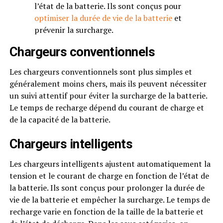
l’état de la batterie. Ils sont conçus pour
optimiser la durée de vie de la batterie
et
prévenir la surcharge.
Chargeurs conventionnels
Les chargeurs conventionnels sont plus simples et
généralement moins chers, mais ils peuvent nécessiter
un suivi attentif pour éviter la surcharge de la batterie.
Le temps de recharge dépend du courant de charge et
de la capacité de la batterie.
Chargeurs intelligents
Les chargeurs intelligents ajustent automatiquement la
tension et le courant de charge en fonction de l’état de
la batterie. Ils sont conçus pour prolonger la durée de
vie de la batterie et empêcher la surcharge. Le temps de
recharge varie en fonction de la taille de la batterie et