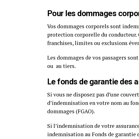
Pour les dommages corpo
Vos dommages corporels sont indemn
protection corporelle du conducteur
.
franchises, limites ou exclusions év
Les dommages de vos passagers sont c
ou au tiers.
Le fonds de garantie des
Si vous ne disposez pas d’une couver
d’indemnisation en votre nom au fond
dommages (FGAO).
Si l’indemnisation de votre assuranc
indemnisation au Fonds de garantie 