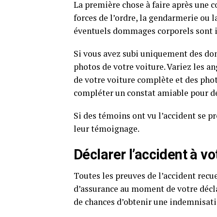
La première chose à faire après une c
forces de l’ordre, la gendarmerie ou l
éventuels dommages corporels sont i
Si vous avez subi uniquement des dom
photos de votre voiture. Variez les a
de votre voiture complète et des phot
compléter un constat amiable pour dé
Si des témoins ont vu l’accident se p
leur témoignage.
Déclarer l’accident à v
Toutes les preuves de l’accident recu
d’assurance au moment de votre déclara
de chances d’obtenir une indemnisat