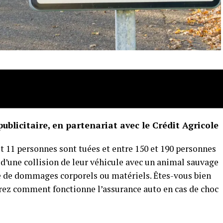
publicitaire, en partenariat avec le Crédit Agricole
et 11 personnes sont tuées et entre 150 et 190 personnes
d’une collision de leur véhicule avec un animal sauvage
ce de dommages corporels ou matériels. Êtes-vous bien
vrez comment fonctionne l’assurance auto en cas de choc