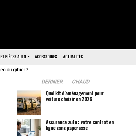
 ET PIÈCES AUTO
ACCESSOIRES
ACTUALITÉS
ec du gibier ?
DERNIER
CHAUD
Quel kit d’aménagement pour
voiture choisir en 2026
Assurance auto : votre contrat en
ligne sans paperasse