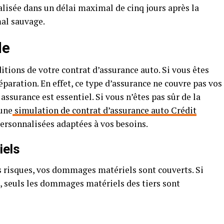
éalisée dans un délai maximal de cinq jours après la
mal sauvage.
le
tions de votre contrat d’assurance auto. Si vous êtes
éparation. En effet, ce type d’assurance ne couvre pas vos
surance est essentiel. Si vous n’êtes pas sûr de la
 une
simulation de contrat d’assurance auto Crédit
personnalisées adaptées à vos besoins.
iels
s risques, vos dommages matériels sont couverts. Si
, seuls les dommages matériels des tiers sont