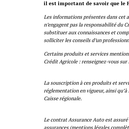
il est important de savoir que l
Les informations présentes dans cet ar
n’engagent pas la responsabilité du Cr
substituer aux connaissances et comp
solliciter les conseils d’un professionn
Certains produits et services mention
Crédit Agricole : renseignez-vous sur 
La souscription à ces produits et serv
réglementation en vigueur, ainsi qu’à 
Caisse régionale.
Le contrat Assurance Auto est assuré 
assurances (mentions légales complè