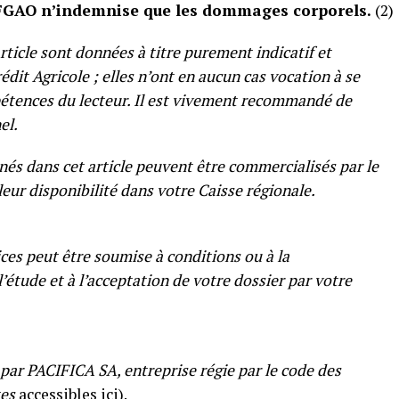
e FGAO n’indemnise que les dommages corporels.
(2)
ticle sont données à titre purement indicatif et
édit Agricole ; elles n’ont en aucun cas vocation à se
étences du lecteur. Il est vivement recommandé de
el.
nés dans cet article peuvent être commercialisés par le
leur disponibilité dans votre Caisse régionale.
ices peut être soumise à conditions ou à la
l’étude et à l’acceptation de votre dossier par votre
par PACIFICA SA, entreprise régie par le code des
tes
accessibles
ici
).