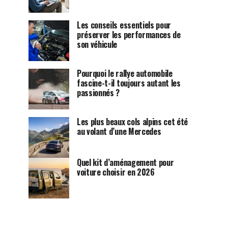
Les conseils essentiels pour
préserver les performances de
son véhicule
Pourquoi le rallye automobile
fascine-t-il toujours autant les
passionnés ?
Les plus beaux cols alpins cet été
au volant d’une Mercedes
Quel kit d’aménagement pour
voiture choisir en 2026