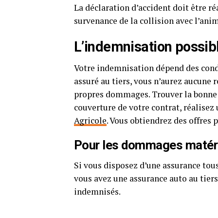
La déclaration d’accident doit être r
survenance de la collision avec l’ani
L’indemnisation possib
Votre indemnisation dépend des condi
assuré au tiers, vous n’aurez aucune r
propres dommages. Trouver la bonne as
couverture de votre contrat, réalisez
Agricole
. Vous obtiendrez des offres 
Pour les dommages matér
Si vous disposez d’une assurance tou
vous avez une assurance auto au tiers
indemnisés.